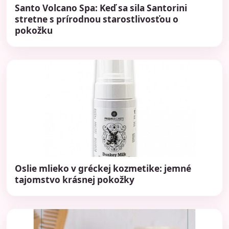
Santo Volcano Spa: Keď sa sila Santorini
stretne s prírodnou starostlivosťou o
pokožku
Oslie mlieko v gréckej kozmetike: jemné
tajomstvo krásnej pokožky