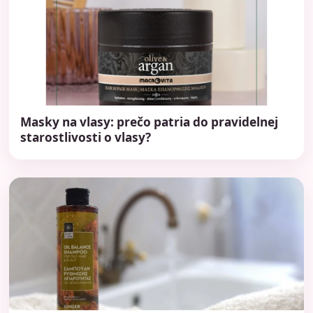
Masky na vlasy: prečo patria do pravidelnej
starostlivosti o vlasy?