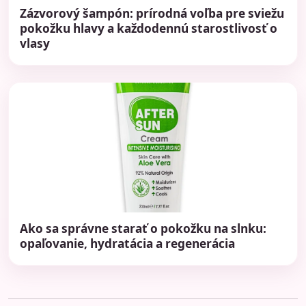
Zázvorový šampón: prírodná voľba pre sviežu
pokožku hlavy a každodennú starostlivosť o
vlasy
Ako sa správne starať o pokožku na slnku:
opaľovanie, hydratácia a regenerácia