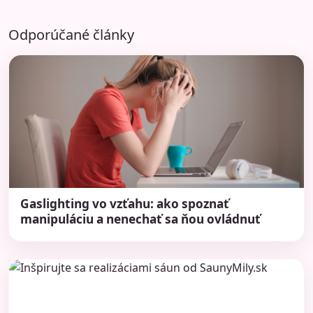
Odporúčané články
Gaslighting vo vzťahu: ako spoznať
manipuláciu a nenechať sa ňou ovládnuť