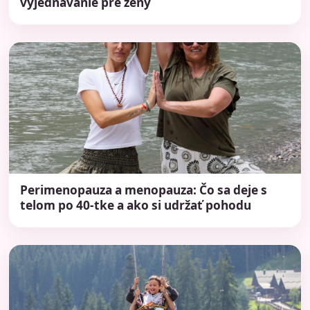
vyjednávanie pre ženy
Perimenopauza a menopauza: Čo sa deje s
telom po 40-tke a ako si udržať pohodu