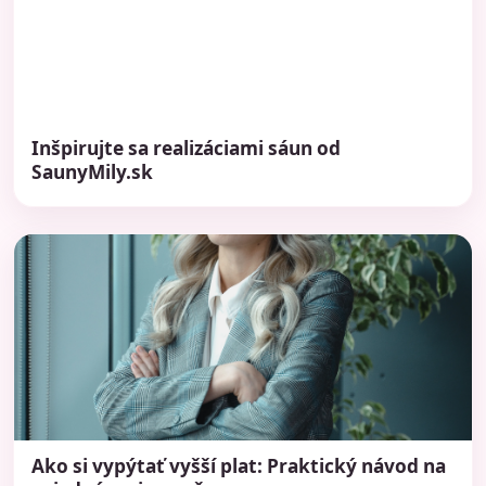
Inšpirujte sa realizáciami sáun od
SaunyMily.sk
Ako si vypýtať vyšší plat: Praktický návod na