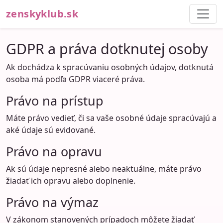
zenskyklub.sk
GDPR a práva dotknutej osoby
Ak dochádza k spracúvaniu osobných údajov, dotknutá
osoba má podľa GDPR viaceré práva.
Právo na prístup
Máte právo vedieť, či sa vaše osobné údaje spracúvajú a
aké údaje sú evidované.
Právo na opravu
Ak sú údaje nepresné alebo neaktuálne, máte právo
žiadať ich opravu alebo doplnenie.
Právo na výmaz
V zákonom stanovených prípadoch môžete žiadať