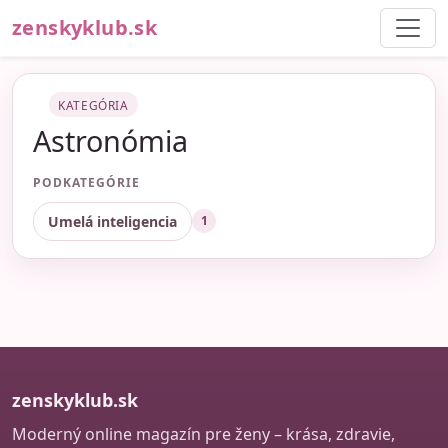
zenskyklub.sk
KATEGÓRIA
Astronómia
PODKATEGÓRIE
Umelá inteligencia
1
zenskyklub.sk
Moderný online magazín pre ženy – krása, zdravie,