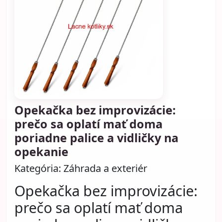
Opekačka bez improvizácie:
prečo sa oplatí mať doma
poriadne palice a vidličky na
opekanie
Kategória:
Záhrada a exteriér
Opekačka bez improvizácie:
prečo sa oplatí mať doma