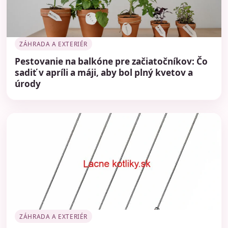
ZÁHRADA A EXTERIÉR
Pestovanie na balkóne pre začiatočníkov: Čo
sadiť v apríli a máji, aby bol plný kvetov a
úrody
ZÁHRADA A EXTERIÉR