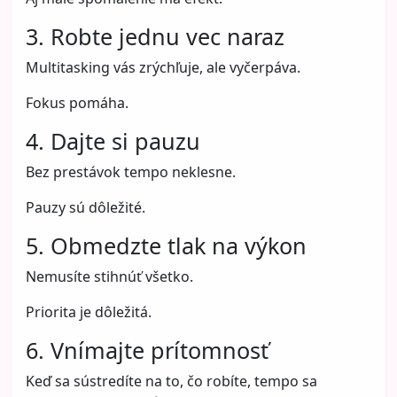
3. Robte jednu vec naraz
Multitasking vás zrýchľuje, ale vyčerpáva.
Fokus pomáha.
4. Dajte si pauzu
Bez prestávok tempo neklesne.
Pauzy sú dôležité.
5. Obmedzte tlak na výkon
Nemusíte stihnúť všetko.
Priorita je dôležitá.
6. Vnímajte prítomnosť
Keď sa sústredíte na to, čo robíte, tempo sa