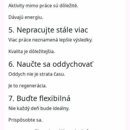
Aktivity mimo práce sú dôležité.
Dávajú energiu.
5. Nepracujte stále viac
Viac práce neznamená lepšie výsledky.
Kvalita je dôležitejšia.
6. Naučte sa oddychovať
Oddych nie je strata času.
Je to regenerácia.
7. Buďte flexibilná
Nie každý deň bude ideálny.
Prispôsobte sa.