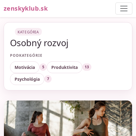
zenskyklub.sk
KATEGÓRIA
Osobný rozvoj
PODKATEGÓRIE
Motivácia
Produktivita
5
13
Psychológia
7