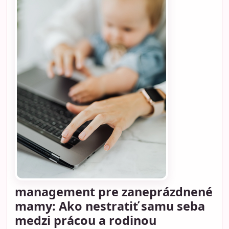
management pre zaneprázdnené
mamy: Ako nestratiť samu seba
medzi prácou a rodinou