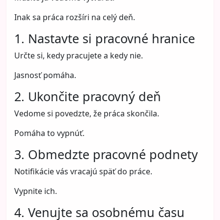
Inak sa práca rozšíri na celý deň.
1. Nastavte si pracovné hranice
Určte si, kedy pracujete a kedy nie.
Jasnosť pomáha.
2. Ukončite pracovný deň
Vedome si povedzte, že práca skončila.
Pomáha to vypnúť.
3. Obmedzte pracovné podnety
Notifikácie vás vracajú späť do práce.
Vypnite ich.
4. Venujte sa osobnému času