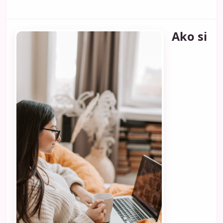
Ako si