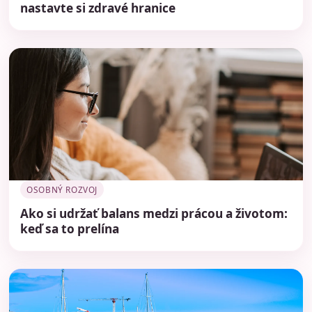
nastavte si zdravé hranice
OSOBNÝ ROZVOJ
Ako si udržať balans medzi prácou a životom:
keď sa to prelína