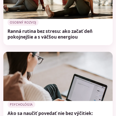
OSOBNÝ ROZVOJ
Ranná rutina bez stresu: ako začať deň
pokojnejšie a s väčšou energiou
PSYCHOLÓGIA
Ako sa naučiť povedať nie bez výčitiek: