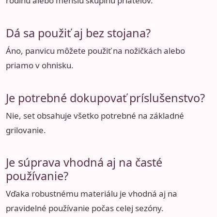
rodinu alebo menšiu skupinu priateľov.
Dá sa použiť aj bez stojana?
Áno, panvicu môžete použiť na nožičkách alebo
priamo v ohnisku.
Je potrebné dokupovať príslušenstvo?
Nie, set obsahuje všetko potrebné na základné
grilovanie.
Je súprava vhodná aj na časté
používanie?
Vďaka robustnému materiálu je vhodná aj na
pravidelné používanie počas celej sezóny.