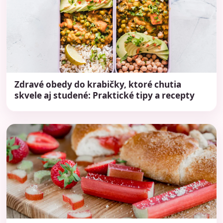
Zdravé obedy do krabičky, ktoré chutia
skvele aj studené: Praktické tipy a recepty