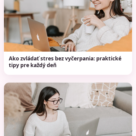
Ako zvládať stres bez vyčerpania: praktické
tipy pre každý deň