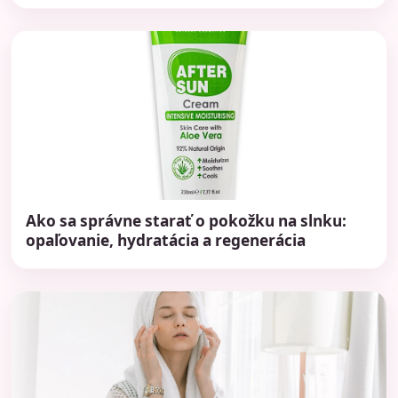
Ako sa správne starať o pokožku na slnku:
opaľovanie, hydratácia a regenerácia