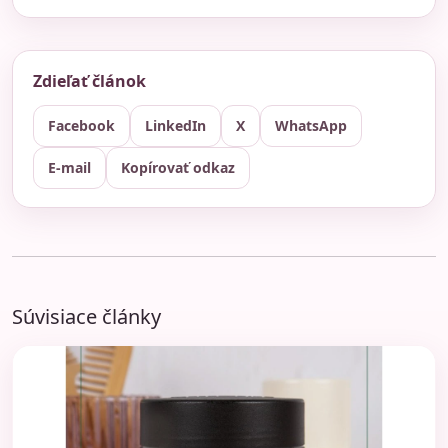
Zdieľať článok
Facebook
LinkedIn
X
WhatsApp
E-mail
Kopírovať odkaz
Súvisiace články