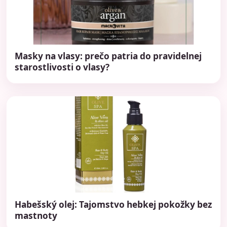
Masky na vlasy: prečo patria do pravidelnej
starostlivosti o vlasy?
Habešský olej: Tajomstvo hebkej pokožky bez
mastnoty