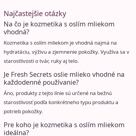
Najčastejšie otázky
Na čo je kozmetika s oslím mliekom
vhodná?
Kozmetika s oslím mliekom je vhodná najmä na
hydratáciu, výživu a zjemnenie pokožky. Využíva sa v
starostlivosti o tvár, ruky aj telo.
Je Fresh Secrets oslie mlieko vhodné na
každodenné používanie?
Áno, produkty z tejto línie sú určené na bežnú
starostlivosť podľa konkrétneho typu produktu a
potrieb pokožky.
Pre koho je kozmetika s oslím mliekom
ideálna?