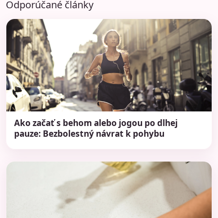
Odporúčané články
Ako začať s behom alebo jogou po dlhej
pauze: Bezbolestný návrat k pohybu