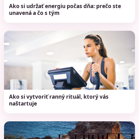
Ako si udržať energiu počas dňa: prečo ste
unavená a čo s tým
Ako si vytvoriť ranný rituál, ktorý vás
naštartuje