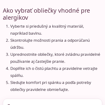
Ako vybrať obliečky vhodné pre
alergikov
Vyberte si priedušný a kvalitný materiál,
napríklad bavlnu.
Skontrolujte možnosti prania a odporúčanú
údržbu.
Uprednostnite obliečky, ktoré zvládnu pravidelné
používanie aj častejšie pranie.
Doplňte ich o čistú plachtu a pravidelne vetrajte
spálňu.
Sledujte komfort pri spánku a podľa potreby
obliečky pravidelne obmieňajte.