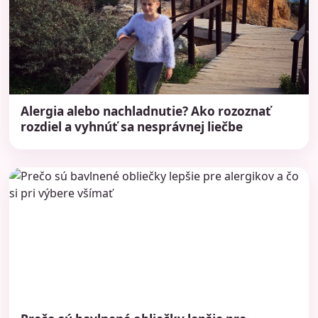
Alergia alebo nachladnutie? Ako rozoznať
rozdiel a vyhnúť sa nesprávnej liečbe