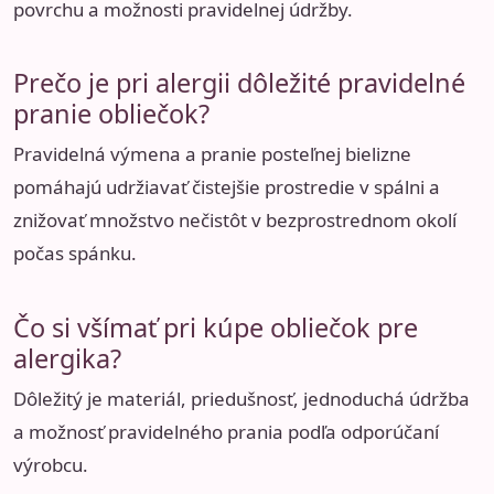
povrchu a možnosti pravidelnej údržby.
Prečo je pri alergii dôležité pravidelné
pranie obliečok?
Pravidelná výmena a pranie posteľnej bielizne
pomáhajú udržiavať čistejšie prostredie v spálni a
znižovať množstvo nečistôt v bezprostrednom okolí
počas spánku.
Čo si všímať pri kúpe obliečok pre
alergika?
Dôležitý je materiál, priedušnosť, jednoduchá údržba
a možnosť pravidelného prania podľa odporúčaní
výrobcu.