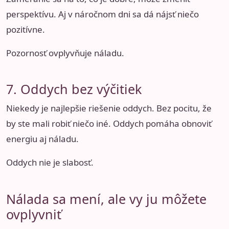
perspektívu. Aj v náročnom dni sa dá nájsť niečo
pozitívne.
Pozornosť ovplyvňuje náladu.
7. Oddych bez výčitiek
Niekedy je najlepšie riešenie oddych. Bez pocitu, že
by ste mali robiť niečo iné. Oddych pomáha obnoviť
energiu aj náladu.
Oddych nie je slabosť.
Nálada sa mení, ale vy ju môžete
ovplyvniť