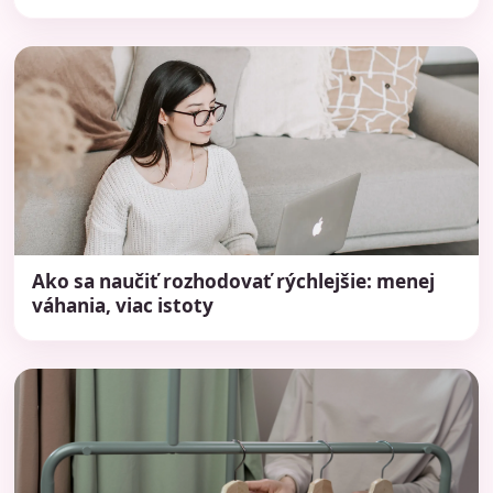
Ako sa naučiť rozhodovať rýchlejšie: menej
váhania, viac istoty