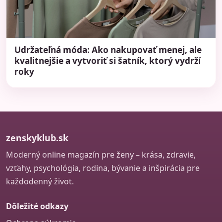
Udržateľná móda: Ako nakupovať menej, ale
kvalitnejšie a vytvoriť si šatník, ktorý vydrží
roky
zenskyklub.sk
Moderný online magazín pre ženy – krása, zdravie,
vzťahy, psychológia, rodina, bývanie a inšpirácia pre
každodenný život.
Dôležité odkazy