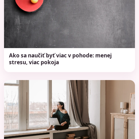
Ako sa naučiť byť viac v pohode: menej
stresu, viac pokoja