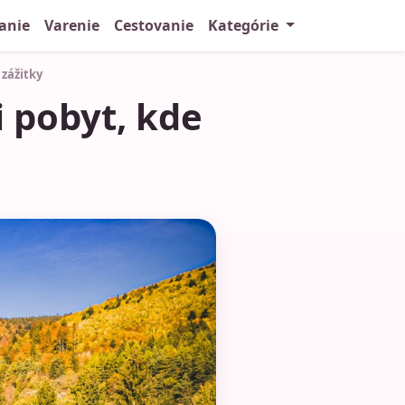
anie
Varenie
Cestovanie
Kategórie
 zážitky
i pobyt, kde