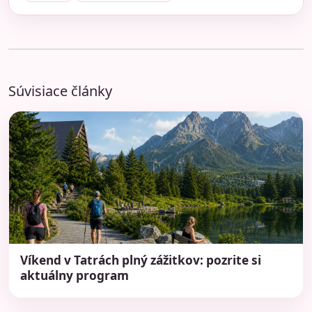
Súvisiace články
Víkend v Tatrách plný zážitkov: pozrite si
aktuálny program