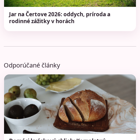
Jar na Čertove 2026: oddych, príroda a
rodinné zážitky v horách
Odporúčané články