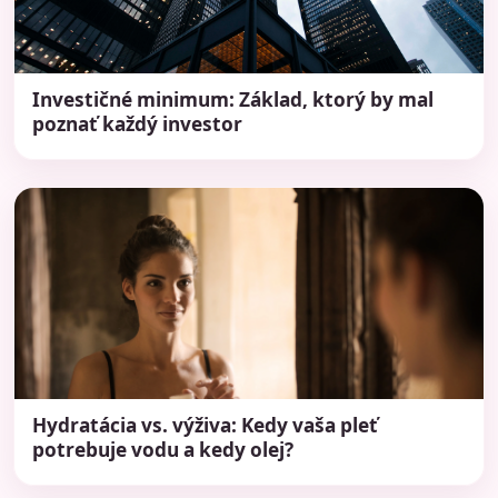
Investičné minimum: Základ, ktorý by mal
poznať každý investor
Hydratácia vs. výživa: Kedy vaša pleť
potrebuje vodu a kedy olej?