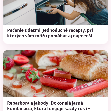
Pečenie s deťmi: Jednoduché recepty, pri
ktorých vám môžu pomáhať aj najmenší
Rebarbora a jahody: Dokonalá jarná
kombinácia, ktorá funguje každý rok (+