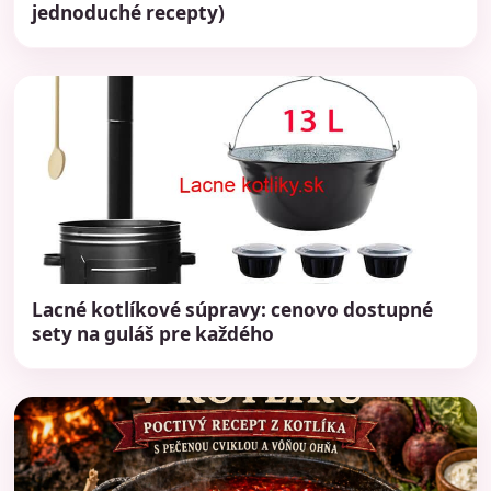
jednoduché recepty)
Lacné kotlíkové súpravy: cenovo dostupné
sety na guláš pre každého