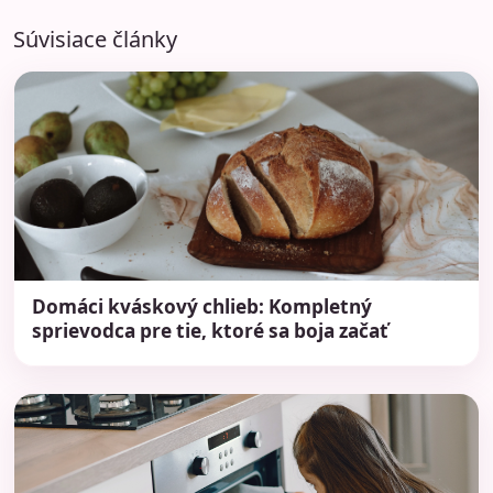
Súvisiace články
Domáci kváskový chlieb: Kompletný
sprievodca pre tie, ktoré sa boja začať