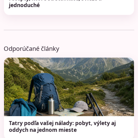
jednoduché
Odporúčané články
Tatry podľa vašej nálady: pobyt, výlety aj
oddych na jednom mieste