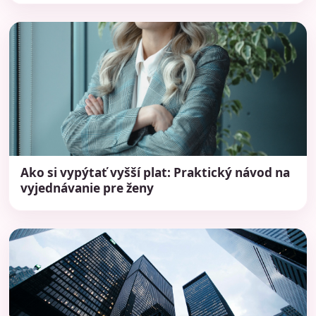
Ako si vypýtať vyšší plat: Praktický návod na
vyjednávanie pre ženy