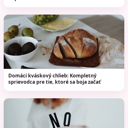
Domáci kváskový chlieb: Kompletný
sprievodca pre tie, ktoré sa boja začať