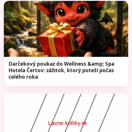
Darčekový poukaz do Wellness &amp; Spa
Hotela Čertov: zážitok, ktorý poteší počas
celého roka