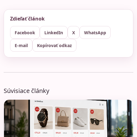
Zdieľať článok
Facebook
LinkedIn
X
WhatsApp
E-mail
Kopírovať odkaz
Súvisiace články