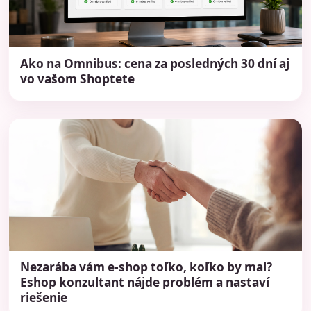
Ako na Omnibus: cena za posledných 30 dní aj
vo vašom Shoptete
Nezarába vám e-shop toľko, koľko by mal?
Eshop konzultant nájde problém a nastaví
riešenie