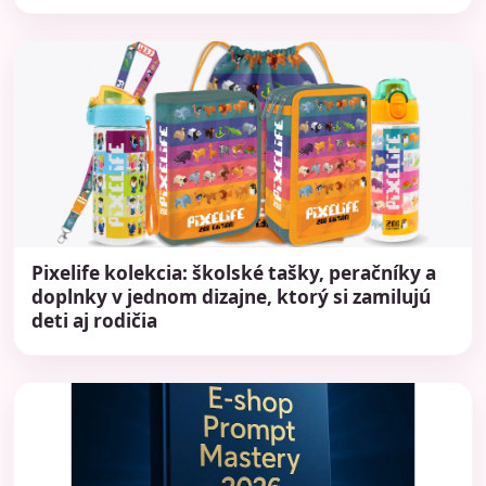
Pixelife kolekcia: školské tašky, peračníky a
doplnky v jednom dizajne, ktorý si zamilujú
deti aj rodičia