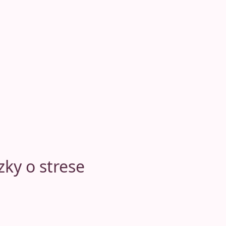
zky o strese