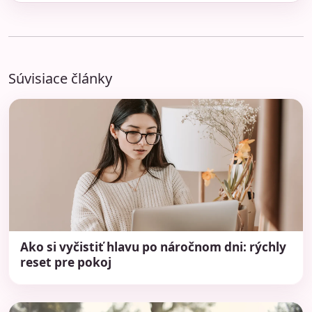
Súvisiace články
Ako si vyčistiť hlavu po náročnom dni: rýchly
reset pre pokoj