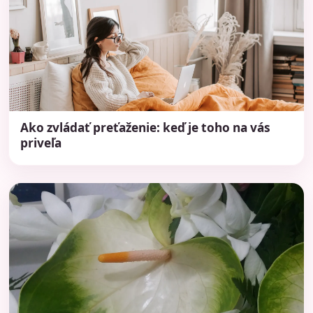
Ako zvládať preťaženie: keď je toho na vás
priveľa