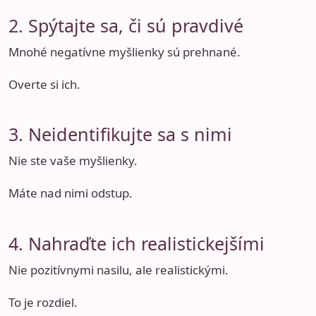
2. Spýtajte sa, či sú pravdivé
Mnohé negatívne myšlienky sú prehnané.
Overte si ich.
3. Neidentifikujte sa s nimi
Nie ste vaše myšlienky.
Máte nad nimi odstup.
4. Nahraďte ich realistickejšími
Nie pozitívnymi nasilu, ale realistickými.
To je rozdiel.