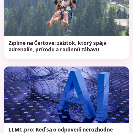
Zipline na Čertove: zážitok, ktorý spája
adrenalín, prírodu a rodinnú zábavu
LLMC.pro: Keď sa o odpovedi nerozhodne