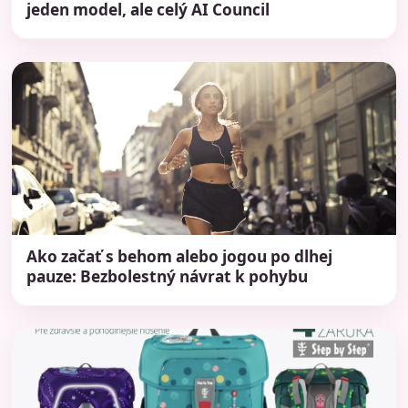
jeden model, ale celý AI Council
Ako začať s behom alebo jogou po dlhej
pauze: Bezbolestný návrat k pohybu