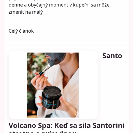
Celý článok
Ako si