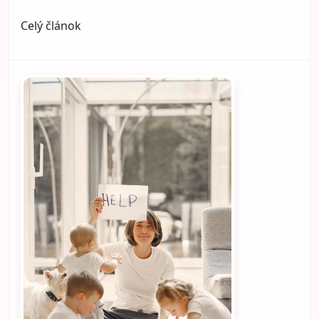
Celý článok