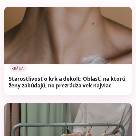
KRÁSA
Starostlivosť o krk a dekolt: Oblasť, na ktorú
ženy zabúdajú, no prezrádza vek najviac