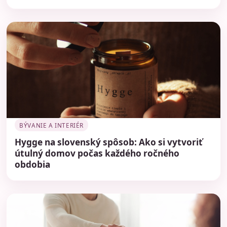
BÝVANIE A INTERIÉR
Hygge na slovenský spôsob: Ako si vytvoriť
útulný domov počas každého ročného
obdobia