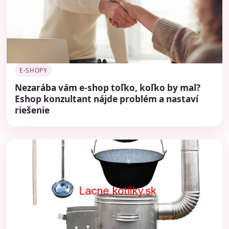
E-SHOPY
Nezarába vám e-shop toľko, koľko by mal?
Eshop konzultant nájde problém a nastaví
riešenie