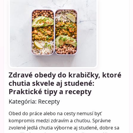
Zdravé obedy do krabičky, ktoré
chutia skvele aj studené:
Praktické tipy a recepty
Kategória:
Recepty
Obed do práce alebo na cesty nemusí byť
kompromis medzi zdravím a chuťou. Správne
zvolené jedlá chutia výborne aj studené, dobre sa