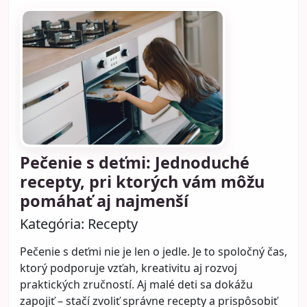
Pečenie s deťmi: Jednoduché
recepty, pri ktorých vám môžu
pomáhať aj najmenší
Kategória:
Recepty
Pečenie s deťmi nie je len o jedle. Je to spoločný čas,
ktorý podporuje vzťah, kreativitu aj rozvoj
praktických zručností. Aj malé deti sa dokážu
zapojiť – stačí zvoliť správne recepty a prispôsobiť